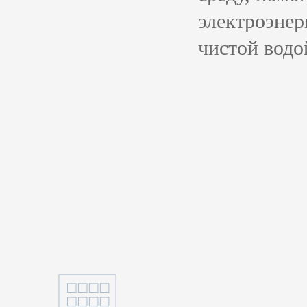
электроэнер
чистой водо