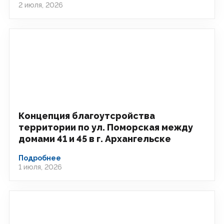
2 июля, 2026
Концепция благоутсройства
территории по ул. Поморская между
домами 41 и 45 в г. Архангельске
Подробнее
1 июля, 2026