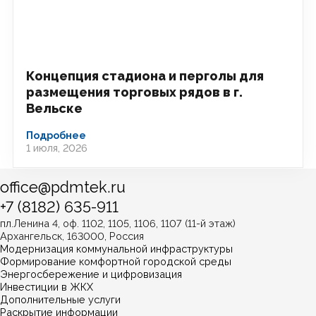
Концепция стадиона и перголы для
размещения торговых рядов в г.
Вельске
Подробнее
1 июля, 2026
office@pdmtek.ru
+7 (8182) 635-911
пл.Ленина 4, оф. 1102, 1105, 1106, 1107 (11-й этаж)
Архангельск, 163000, Россия
Модернизация коммунальной инфраструктуры
Формирование комфортной городской среды
Энергосбережение и цифровизация
Инвестиции в ЖКХ
Дополнительные услуги
Раскрытие информации