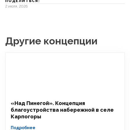
ПОДЕЛИТЬСЯ:
2 июля, 2026
Другие концепции
«Над Пинегой». Концепция
благоустройства набережной в селе
Карпогоры
Подробнее