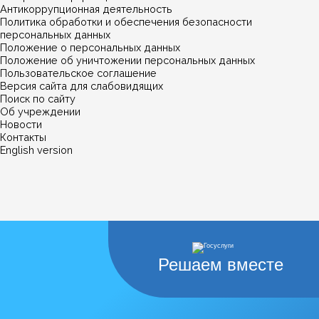
Антикоррупционная деятельность
Политика обработки и обеспечения безопасности
персональных данных
Положение о персональных данных
Положение об уничтожении персональных данных
Пользовательское соглашение
Версия сайта для слабовидящих
Поиск по сайту
Об учреждении
Новости
Контакты
English version
Решаем вместе