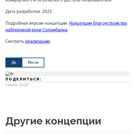
Дата разработки: 2022
Подробная версия концепции:
Концепция благоустройства
набережной реки Соломбалка
Смотреть
реализацию
До
После
ПОДЕЛИТЬСЯ:
1 июля, 2026
Другие концепции