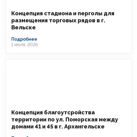
Концепция стадиона и перголы для
размещения торговых рядов в г.
Вельске
Подробнее
1 июля, 2026
Концепция благоутсройства
территории по ул. Поморская между
домами 41 и 45 в г. Архангельске