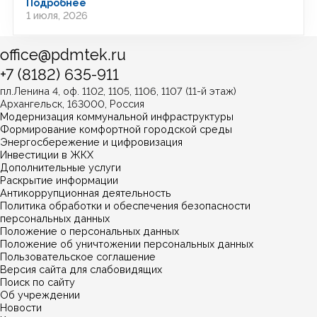
Подробнее
1 июля, 2026
office@pdmtek.ru
+7 (8182) 635-911
пл.Ленина 4, оф. 1102, 1105, 1106, 1107 (11-й этаж)
Архангельск, 163000, Россия
Модернизация коммунальной инфраструктуры
Формирование комфортной городской среды
Энергосбережение и цифровизация
Инвестиции в ЖКХ
Дополнительные услуги
Раскрытие информации
Антикоррупционная деятельность
Политика обработки и обеспечения безопасности
персональных данных
Положение о персональных данных
Положение об уничтожении персональных данных
Пользовательское соглашение
Версия сайта для слабовидящих
Поиск по сайту
Об учреждении
Новости