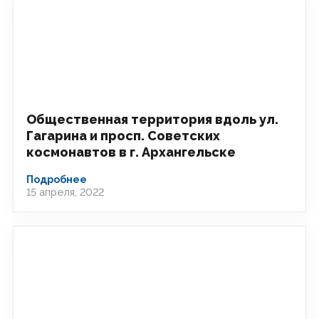
Общественная территория вдоль ул.
Гагарина и просп. Советских
космонавтов в г. Архангельске
Подробнее
15 апреля, 2022