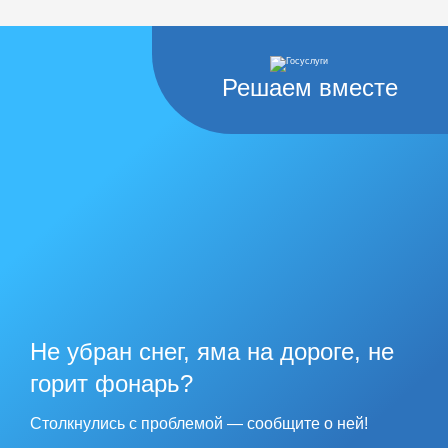
Решаем вместе
Не убран снег, яма на дороге, не
горит фонарь?
Столкнулись с проблемой — сообщите о ней!