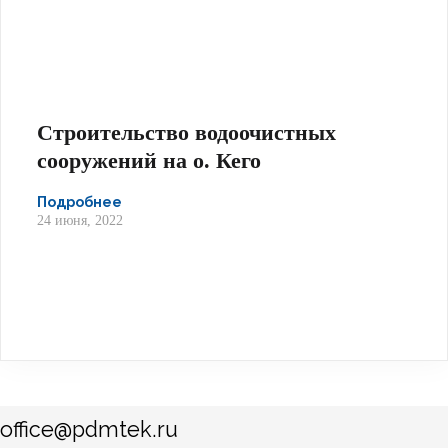
Строительство водоочистных
сооружений на о. Кего
Подробнее
24 июня, 2022
office@pdmtek.ru