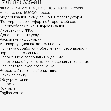
+7 (8182) 635-911
пл.Ленина 4, оф. 1102, 1105, 1106, 1107 (11-й этаж)
Архангельск, 163000, Россия
Модернизация коммунальной инфраструктуры
Формирование комфортной городской среды
Энергосбережение и цифровизация
Инвестиции в ЖКХ
Дополнительные услуги
Раскрытие информации
Антикоррупционная деятельность
Политика обработки и обеспечения безопасности
персональных данных
Положение о персональных данных
Положение об уничтожении персональных данных
Пользовательское соглашение
Версия сайта для слабовидящих
Поиск по сайту
Об учреждении
Новости
Контакты
English version