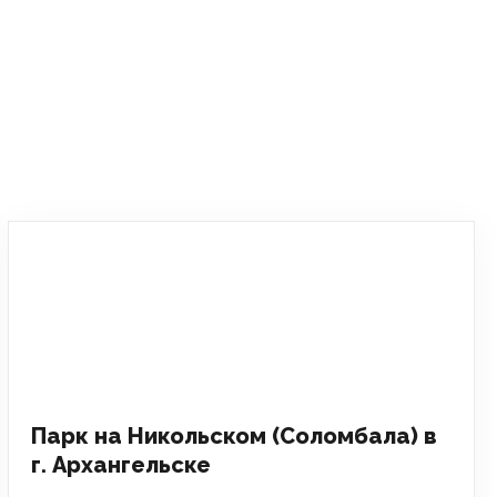
Парк на Никольском (Соломбала) в
г. Архангельске