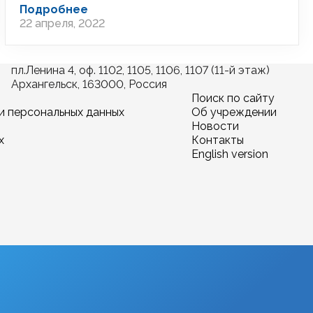
Подробнее
22 апреля, 2022
пл.Ленина 4, оф. 1102, 1105, 1106, 1107 (11-й этаж)
Архангельск, 163000, Россия
Поиск по сайту
и персональных данных
Об учреждении
Новости
х
Контакты
English version