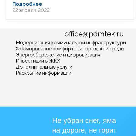
Подробнее
22 апреля, 2022
office@pdmtek.ru
Модернизация коммунальной инфраструктуры
Формирование комфортной городской среды
Энергосбережение и цифровизация
Инвестиции в ЖКХ
Дополнительные услуги
Раскрытие информации
Не убран снег, яма
на дороге, не горит