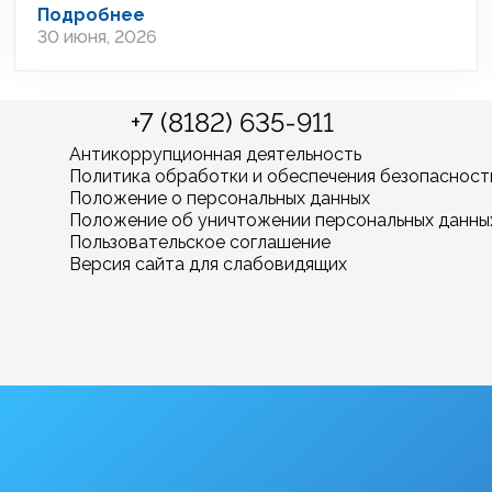
Подробнее
30 июня, 2026
+7 (8182) 635-911
Антикоррупционная деятельность
Политика обработки и обеспечения безопасност
Положение о персональных данных
Положение об уничтожении персональных данны
Пользовательское соглашение
Версия сайта для слабовидящих