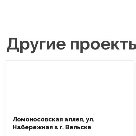
Другие проект
Ломоносовская аллея, ул.
Набережная в г. Вельске