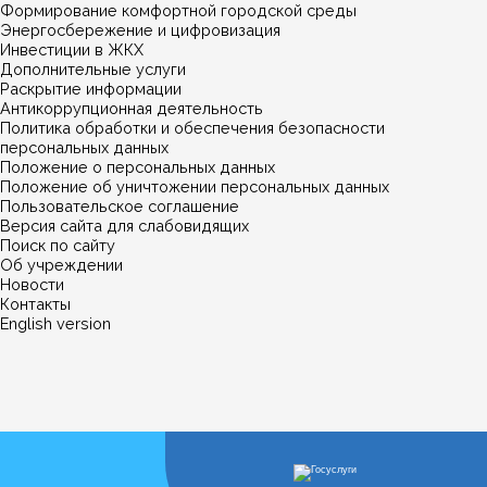
Формирование комфортной городской среды
Энергосбережение и цифровизация
Инвестиции в ЖКХ
Дополнительные услуги
Раскрытие информации
Антикоррупционная деятельность
Политика обработки и обеспечения безопасности
персональных данных
Положение о персональных данных
Положение об уничтожении персональных данных
Пользовательское соглашение
Версия сайта для слабовидящих
Поиск по сайту
Об учреждении
Новости
Контакты
English version