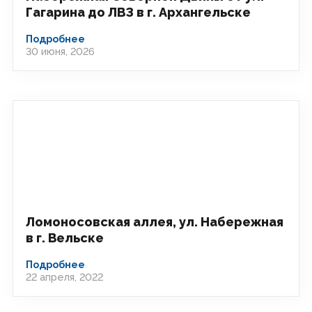
Гагарина до ЛВЗ в г. Архангельске
Подробнее
30 июня, 2026
Ломоносовская аллея, ул. Набережная
в г. Вельске
Подробнее
22 апреля, 2022