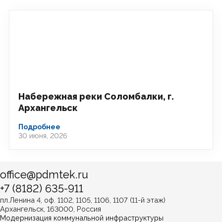
Набережная реки Соломбалки, г.
Архангельск
Подробнее
30 июня, 2026
office@pdmtek.ru
+7 (8182) 635-911
пл.Ленина 4, оф. 1102, 1105, 1106, 1107 (11-й этаж)
Архангельск, 163000, Россия
Модернизация коммунальной инфраструктуры