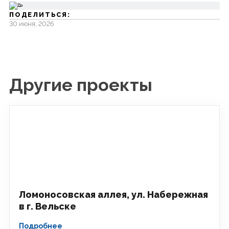
ПОДЕЛИТЬСЯ:
30 июня, 2026
Другие проекты
Ломоносовская аллея, ул. Набережная
в г. Вельске
Подробнее