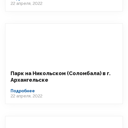
22 апреля, 2022
Парк на Никольском (Соломбала) в г.
Архангельске
Подробнее
22 апреля, 2022