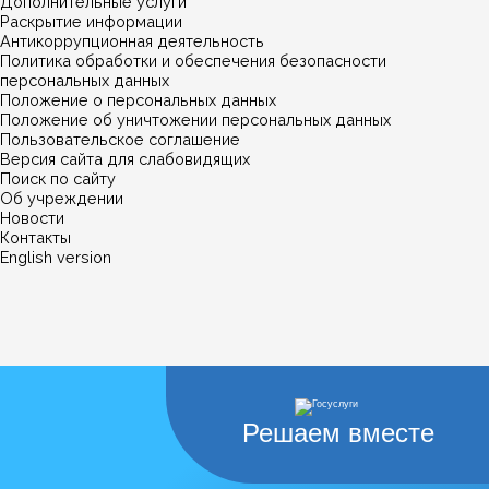
Дополнительные услуги
Раскрытие информации
Антикоррупционная деятельность
Политика обработки и обеспечения безопасности
персональных данных
Положение о персональных данных
Положение об уничтожении персональных данных
Пользовательское соглашение
Версия сайта для слабовидящих
Поиск по сайту
Об учреждении
Новости
Контакты
English version
Решаем вместе