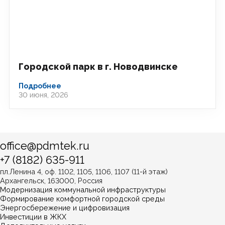
Городской парк в г. Новодвинске
Подробнее
30 июня, 2026
office@pdmtek.ru
+7 (8182) 635-911
пл.Ленина 4, оф. 1102, 1105, 1106, 1107 (11-й этаж)
Архангельск, 163000, Россия
Модернизация коммунальной инфраструктуры
Формирование комфортной городской среды
Энергосбережение и цифровизация
Инвестиции в ЖКХ