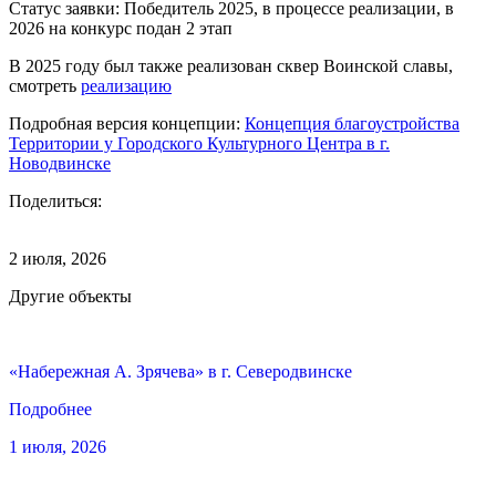
Статус заявки: Победитель 2025, в процессе реализации, в
2026 на конкурс подан 2 этап
В 2025 году был также реализован сквер Воинской славы,
смотреть
реализацию
Подробная версия концепции:
Концепция благоустройства
Территории у Городского Культурного Центра в г.
Новодвинске
Поделиться:
2 июля, 2026
Другие объекты
«Набережная А. Зрячева» в г. Северодвинске
Подробнее
1 июля, 2026